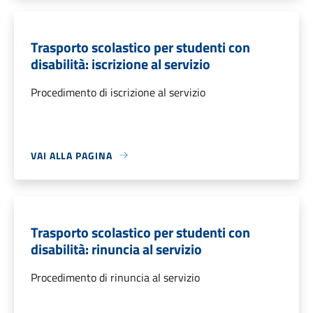
Trasporto scolastico per studenti con
disabilità: iscrizione al servizio
Procedimento di iscrizione al servizio
VAI ALLA PAGINA
Trasporto scolastico per studenti con
disabilità: rinuncia al servizio
Procedimento di rinuncia al servizio