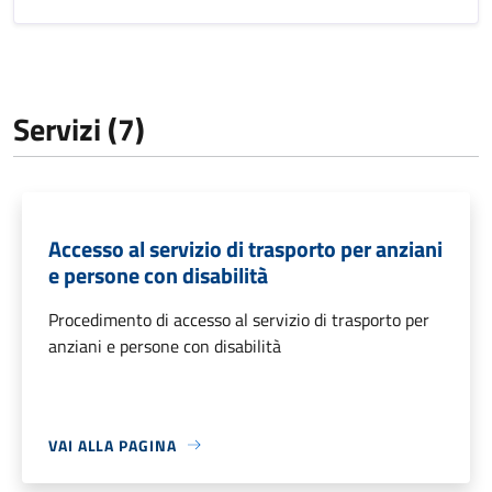
Servizi (7)
Accesso al servizio di trasporto per anziani
e persone con disabilità
Procedimento di accesso al servizio di trasporto per
anziani e persone con disabilità
VAI ALLA PAGINA