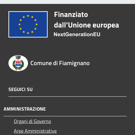
Comune di Fiamignano
SEGUICI SU
AMMINISTRAZIONE
Organi di Governo
Aree Amministrative