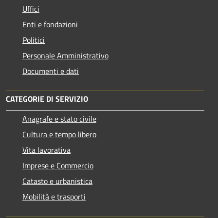
Uffici
Enti e fondazioni
Politici
Personale Amministrativo
Documenti e dati
CATEGORIE DI SERVIZIO
Anagrafe e stato civile
Cultura e tempo libero
Vita lavorativa
Imprese e Commercio
Catasto e urbanistica
Mobilità e trasporti