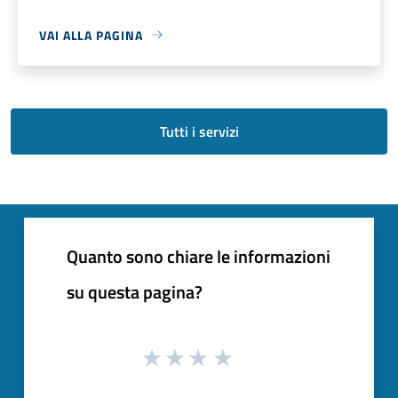
VAI ALLA PAGINA
Tutti i servizi
Quanto sono chiare le informazioni
su questa pagina?