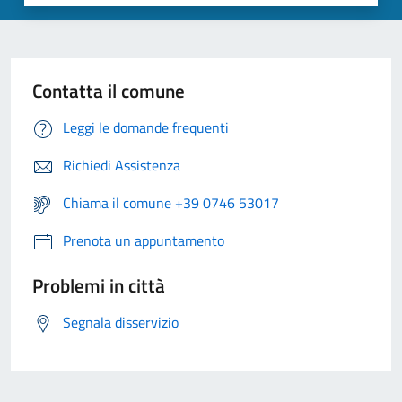
Contatta il comune
Leggi le domande frequenti
Richiedi Assistenza
Chiama il comune +39 0746 53017
Prenota un appuntamento
Problemi in città
Segnala disservizio