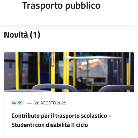
Trasporto pubblico
Novità (1)
AVVISI
26 AGOSTO 2025
Contributo per il trasporto scolastico -
Studenti con disabilità II ciclo