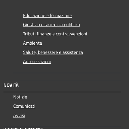
Educazione e formazione
Giustizia e sicurezza pubblica
Tributi,finanze e contravvenzioni
Ambiente
Salute, benessere e assistenza
Autorizzazioni
NOVITÀ
Notizie
Comunicati
Avvisi