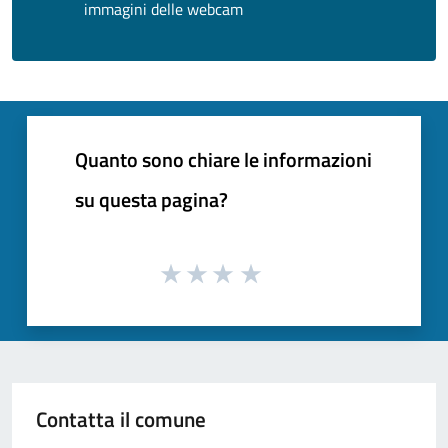
immagini delle webcam
Quanto sono chiare le informazioni
su questa pagina?
Contatta il comune