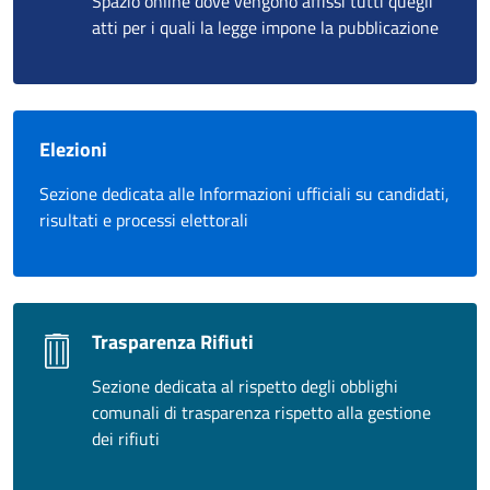
Spazio online dove vengono affissi tutti quegli
atti per i quali la legge impone la pubblicazione
Elezioni
Sezione dedicata alle Informazioni ufficiali su candidati,
risultati e processi elettorali
Trasparenza Rifiuti
Sezione dedicata al rispetto degli obblighi
comunali di trasparenza rispetto alla gestione
dei rifiuti