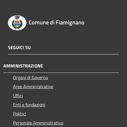
Comune di Fiamignano
SEGUICI SU
AMMINISTRAZIONE
Organi di Governo
Aree Amministrative
Uffici
Enti e fondazioni
Politici
Personale Amministrativo