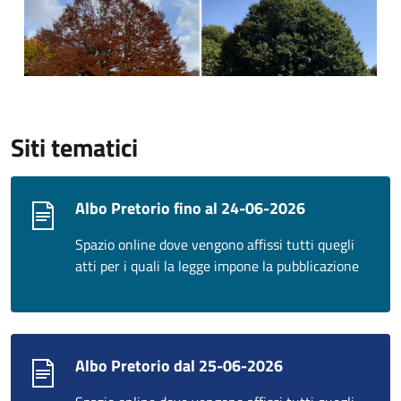
Siti tematici
Albo Pretorio fino al 24-06-2026
Spazio online dove vengono affissi tutti quegli
atti per i quali la legge impone la pubblicazione
Albo Pretorio dal 25-06-2026