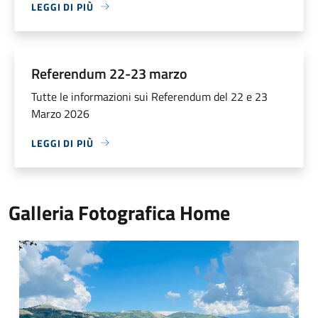
LEGGI DI PIÙ
Referendum 22-23 marzo
Tutte le informazioni sui Referendum del 22 e 23
Marzo 2026
LEGGI DI PIÙ
Galleria Fotografica Home
Altopiano di Rascino