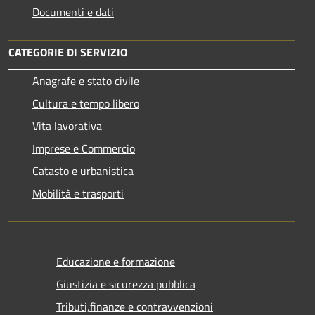
Documenti e dati
CATEGORIE DI SERVIZIO
Anagrafe e stato civile
Cultura e tempo libero
Vita lavorativa
Imprese e Commercio
Catasto e urbanistica
Mobilità e trasporti
Educazione e formazione
Giustizia e sicurezza pubblica
Tributi,finanze e contravvenzioni