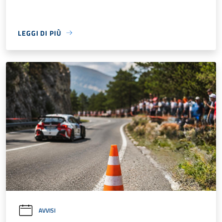
LEGGI DI PIÙ
AVVISI