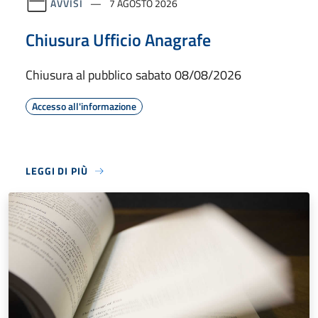
AVVISI
7 AGOSTO 2026
Chiusura Ufficio Anagrafe
Chiusura al pubblico sabato 08/08/2026
Accesso all'informazione
LEGGI DI PIÙ