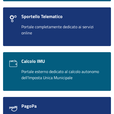
Sportello Telematico
Portale completamente dedicato ai servizi
online
Calcolo IMU
Portale esterno dedicato al calcolo autonomo
dell'Imposta Unica Municipale
PagoPa