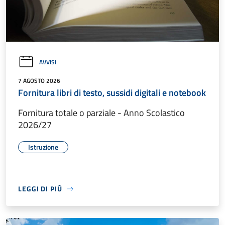
AVVISI
7 AGOSTO 2026
Fornitura libri di testo, sussidi digitali e notebook
Fornitura totale o parziale - Anno Scolastico
2026/27
Istruzione
LEGGI DI PIÙ