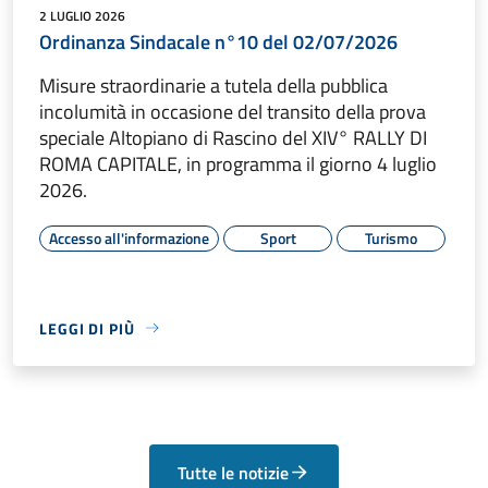
2 LUGLIO 2026
Ordinanza Sindacale n°10 del 02/07/2026
Misure straordinarie a tutela della pubblica
incolumità in occasione del transito della prova
speciale Altopiano di Rascino del XIV° RALLY DI
ROMA CAPITALE, in programma il giorno 4 luglio
2026.
Accesso all'informazione
Sport
Turismo
LEGGI DI PIÙ
Tutte le notizie