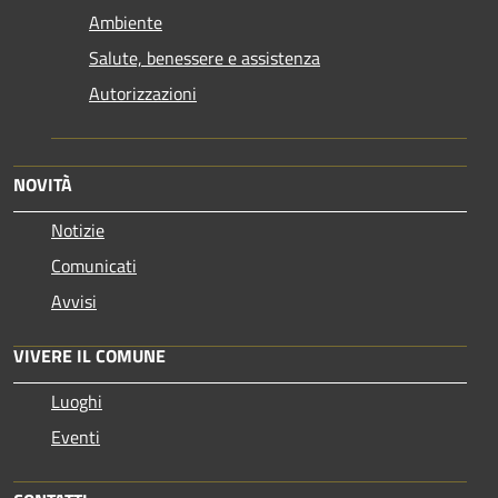
Ambiente
Salute, benessere e assistenza
Autorizzazioni
NOVITÀ
Notizie
Comunicati
Avvisi
VIVERE IL COMUNE
Luoghi
Eventi