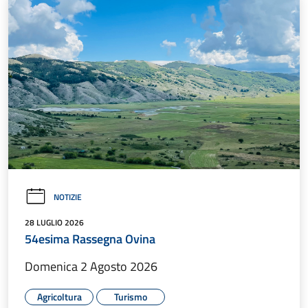
NOTIZIE
28 LUGLIO 2026
54esima Rassegna Ovina
Domenica 2 Agosto 2026
Agricoltura
Turismo