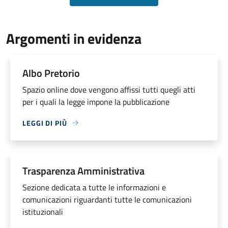
Argomenti in evidenza
Albo Pretorio
Spazio online dove vengono affissi tutti quegli atti
per i quali la legge impone la pubblicazione
LEGGI DI PIÙ
Trasparenza Amministrativa
Sezione dedicata a tutte le informazioni e
comunicazioni riguardanti tutte le comunicazioni
istituzionali