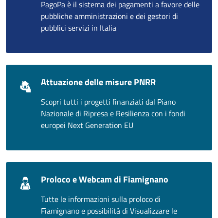
PagoPa è il sistema dei pagamenti a favore delle
pubbliche amministrazioni e dei gestori di
pubblici servizi in Italia
Attuazione delle misure PNRR
Scopri tutti i progetti finanziati dal Piano
Nazionale di Ripresa e Resilienza con i fondi
europei Next Generation EU
Proloco e Webcam di Fiamignano
Tutte le informazioni sulla proloco di
Fiamignano e possibilità di Visualizzare le