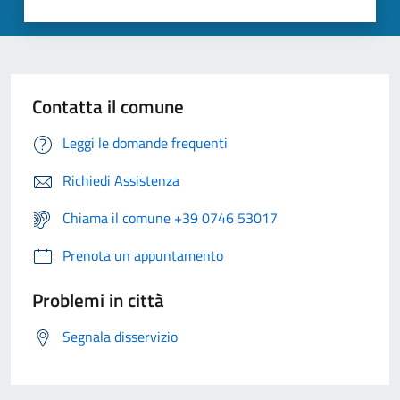
Contatta il comune
Leggi le domande frequenti
Richiedi Assistenza
Chiama il comune +39 0746 53017
Prenota un appuntamento
Problemi in città
Segnala disservizio