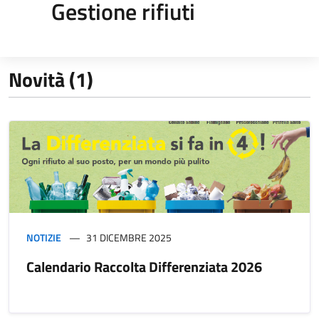
Gestione rifiuti
Novità (1)
NOTIZIE
31 DICEMBRE 2025
Calendario Raccolta Differenziata 2026