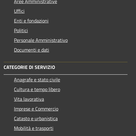
Aree Amministrative
Uffici
Enti e fondazioni
Politici
Personale Amministrativo
Documenti e dati
CATEGORIE DI SERVIZIO
Anagrafe e stato civile
Cultura e tempo libero
Vita lavorativa
Imprese e Commercio
Catasto e urbanistica
Mobilità e trasporti