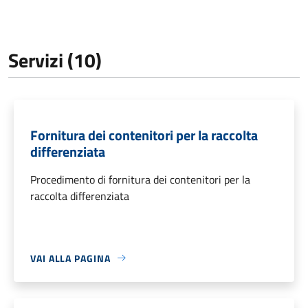
Servizi (10)
Fornitura dei contenitori per la raccolta
differenziata
Procedimento di fornitura dei contenitori per la
raccolta differenziata
VAI ALLA PAGINA