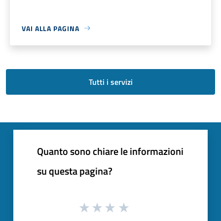
VAI ALLA PAGINA
Tutti i servizi
Quanto sono chiare le informazioni
su questa pagina?