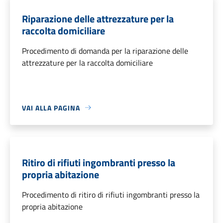
Riparazione delle attrezzature per la
raccolta domiciliare
Procedimento di domanda per la riparazione delle
attrezzature per la raccolta domiciliare
VAI ALLA PAGINA
Ritiro di rifiuti ingombranti presso la
propria abitazione
Procedimento di ritiro di rifiuti ingombranti presso la
propria abitazione