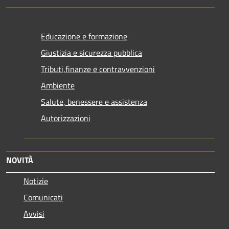
Educazione e formazione
Giustizia e sicurezza pubblica
Tributi,finanze e contravvenzioni
Ambiente
Salute, benessere e assistenza
Autorizzazioni
NOVITÀ
Notizie
Comunicati
Avvisi