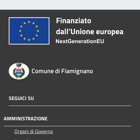
Comune di Fiamignano
SEGUICI SU
AMMINISTRAZIONE
Organi di Governo